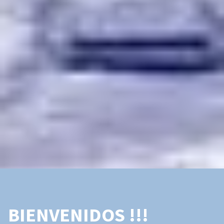
BIENVENIDOS !!!